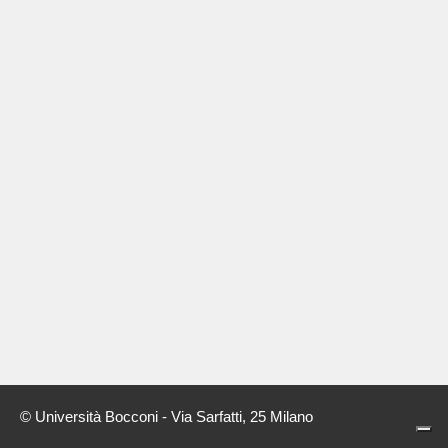
© Università Bocconi - Via Sarfatti, 25 Milano