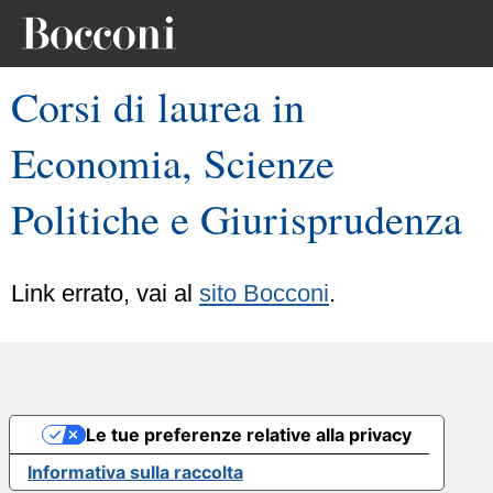
Corsi di laurea in
Economia, Scienze
Politiche e Giurisprudenza
Link errato, vai al
sito Bocconi
.
Le tue preferenze relative alla privacy
Informativa sulla raccolta