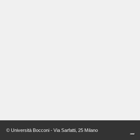
© Università Bocconi - Via Sarfatti, 25 Milano