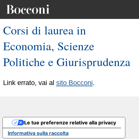
Corsi di laurea in
Economia, Scienze
Politiche e Giurisprudenza
Link errato, vai al
sito Bocconi
.
Le tue preferenze relative alla privacy
Informativa sulla raccolta